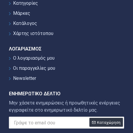
Κατηγορίες
Μάρκες
Κατάλογος
Χάρτης ιστότοπου
ΛΟΓΑΡΙΑΣΜΌΣ
Ο λογαριασμός μου
Οι παραγγελίες μου
Newsletter
ΕΝΗΜΕΡΩΤΙΚΌ ΔΕΛΤΊΟ
Μην χάσετε ενημερώσεις ή προωθητικές ενέργειες
εγγραφείτε στο ενημερωτικό δελτίο μας.
Καταχώρηση