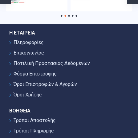
Η ΕΤΑΙΡΕΊΑ
Πληροφορίες
Επικοινωνίας
Ποτιλική Προστασίας Δεδομένων
Φόρμα Επιστροφης
Όροι Επιστροφών & Αγορών
Όροι Χρήσης
ΒΟΉΘΕΙΑ
Τρόποι Αποστολής
Τρόποι Πληρωμής