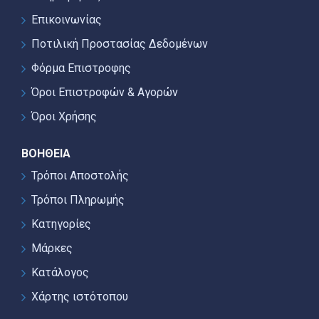
Επικοινωνίας
Ποτιλική Προστασίας Δεδομένων
Φόρμα Επιστροφης
Όροι Επιστροφών & Αγορών
Όροι Χρήσης
ΒΟΉΘΕΙΑ
Τρόποι Αποστολής
Τρόποι Πληρωμής
Κατηγορίες
Μάρκες
Κατάλογος
Χάρτης ιστότοπου