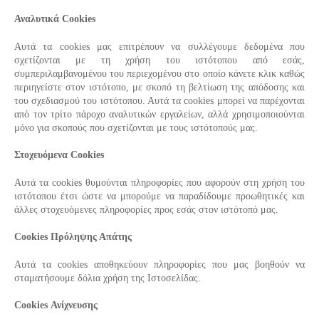
Αναλυτικά Cookies
Αυτά τα cookies μας επιτρέπουν να συλλέγουμε δεδομένα που
σχετίζονται με τη χρήση του ιστότοπου από εσάς,
συμπεριλαμβανομένου του περιεχομένου στο οποίο κάνετε κλικ καθώς
περιηγείστε στον ιστότοπο, με σκοπό τη βελτίωση της απόδοσης και
του σχεδιασμού του ιστότοπου. Αυτά τα cookies μπορεί να παρέχονται
από τον τρίτο πάροχο αναλυτικών εργαλείων, αλλά χρησιμοποιούνται
μόνο για σκοπούς που σχετίζονται με τους ιστότοπούς μας.
Στοχευόμενα Cookies
Αυτά τα cookies θυμούνται πληροφορίες που αφορούν στη χρήση του
ιστότοπου έτσι ώστε να μπορούμε να παραδίδουμε προωθητικές και
άλλες στοχευόμενες πληροφορίες προς εσάς στον ιστότοπό μας.
Cookies Πρόληψης Απάτης
Αυτά τα cookies αποθηκεύουν πληροφορίες που μας βοηθούν να
σταματήσουμε δόλια χρήση της Ιστοσελίδας.
Cookies Ανίχνευσης