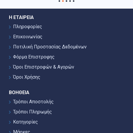
Η ΕΤΑΙΡΕΊΑ
Πληροφορίες
Επικοινωνίας
Ποτιλική Προστασίας Δεδομένων
Φόρμα Επιστροφης
Όροι Επιστροφών & Αγορών
Όροι Χρήσης
ΒΟΉΘΕΙΑ
Τρόποι Αποστολής
Τρόποι Πληρωμής
Κατηγορίες
Μάρκες