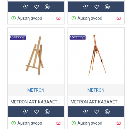
Άμεση αγορά
Άμεση αγορά
METRON
METRON
METRON ART ΚΑΒΑΛΕΤΟ ΞΥΛΙΝΟ ΜΙΝΙΑΤΟΥΡΑ 19x18x41
METRON ART ΚΑΒΑΛΕΤΟ ΞΥΛΙΝΟ ΥΠΑΙΘΡΟΥ 96x96x192
Άμεση αγορά
Άμεση αγορά