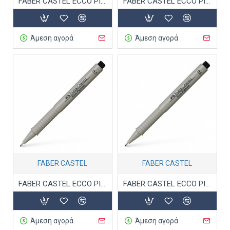
FABER CASTEL ECCO PIGMENT ΜΑΡΚΑΔΟΡΟΣ ΣΧΕΔΙΟΥ 0.2 ΜΑΥΡΟ
FABER CASTEL ECCO PIGMENT ΜΑΡΚΑΔΟΡΟΣ ΣΧΕΔΙΟΥ 0.4 ΜΑΥΡΟ
Άμεση αγορά
Άμεση αγορά
FABER CASTEL
FABER CASTEL
FABER CASTEL ECCO PIGMENT ΜΑΡΚΑΔΟΡΟΣ ΣΧΕΔΙΟΥ 0.5 ΜΑΥΡΟ
FABER CASTEL ECCO PIGMENT ΜΑΡΚΑΔΟΡΟΣ ΣΧΕΔΙΟΥ 0.6 ΜΑΥΡΟ
Άμεση αγορά
Άμεση αγορά