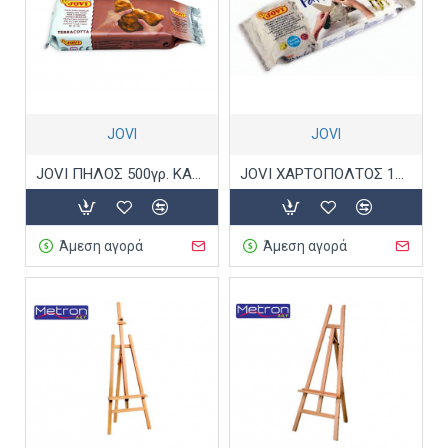
JOVI
JOVI
JOVI ΠΗΛΟΣ 500γρ. ΚΑΦΕ 226.88
JOVI ΧΑΡΤΟΠΟΛΤΟΣ 170gr PATMACHE
Άμεση αγορά
Άμεση αγορά