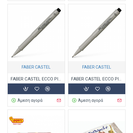
FABER CASTEL
FABER CASTEL
FABER CASTEL ECCO PIGMENT ΜΑΡΚΑΔΟΡΟΣ ΣΧΕΔΙΟΥ 0.7 ΜΑΥΡΟ
FABER CASTEL ECCO PIGMENT ΜΑΡΚΑΔΟΡΟΣ ΣΧΕΔΙΟΥ 0.8 ΜΑΥΡΟ
Άμεση αγορά
Άμεση αγορά