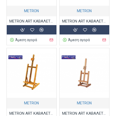
METRON
METRON
METRON ART ΚΑΒΑΛΕΤΟ ΞΥΛΙΝΟ ΔΑΠΕΔΟΥ ΤΡΙΠΟΔΟ 66x87x231
METRON ART ΚΑΒΑΛΕΤΟ ΞΥΛΙΝΟ ΔΑΠΕΔΟΥ ΤΡΙΠΟΔΟ ΕΚΘ 83x65x162
Άμεση αγορά
Άμεση αγορά
METRON
METRON
METRON ART ΚΑΒΑΛΕΤΟ ΞΥΛΙΝΟ ΕΠΙΤΡΑΠΕΖΙΟ 28x32x96 A13109
METRON ART ΚΑΒΑΛΕΤΟ ΞΥΛΙΝΟ ΜΙΝΙ ΜΕ ΒΑΣΗ 16x14x42