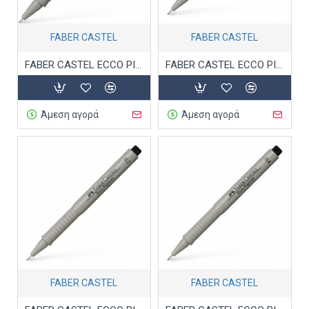
FABER CASTEL
FABER CASTEL
FABER CASTEL ECCO PIGMENT ΜΑΡΚΑΔΟΡΟΣ ΣΧΕΔΙΟΥ 0.05 ΜΑΥΡΟ
FABER CASTEL ECCO PIGMENT ΜΑΡΚΑΔΟΡΟΣ ΣΧΕΔΙΟΥ 0.1 ΜΑΥΡΟ
Άμεση αγορά
Άμεση αγορά
FABER CASTEL
FABER CASTEL