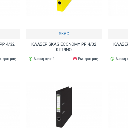
SKAG
PP 4/32
ΚΛΑΣΕΡ SKAG ECONOMY PP 4/32
ΚΛΑΣΕΡ
ΚΙΤΡΙΝΟ
τησέ μας
Άμεση αγορά
Ρωτησέ μας
Άμεση 