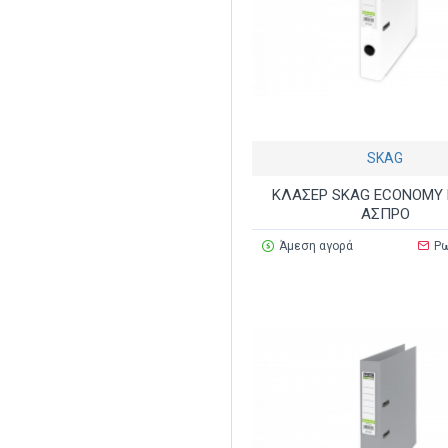
SKAG
ΚΛΑΣΕΡ SKAG ECONOMY 
ΑΣΠΡΟ
Άμεση αγορά
Ρω