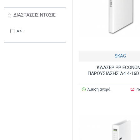
ΔΙΑΣΤΑΣΕΙΣ ΝΤΟΣΙΕ
Α4 .
SKAG
ΚΛΑΣΕΡ PP ECONO
ΠΑΡΟΥΣΙΑΣΗΣ Α4 4-16D
Άμεση αγορά
Ρω