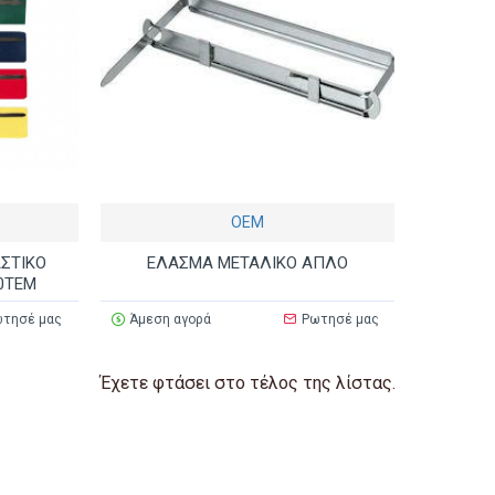
ΟΕΜ
ΣΤΙΚΟ
ΕΛΑΣΜΑ ΜΕΤΑΛΙΚΟ ΑΠΛΟ
0ΤΕΜ
τησέ μας
Άμεση αγορά
Ρωτησέ μας
Έχετε φτάσει στο τέλος της λίστας.