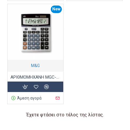
New
M&G
ΑΡΙΘΜΟΜΗΧΑΝΗ MGC-10 12disgit solar
Άμεση αγορά
Έχετε φτάσει στο τέλος της λίστας.