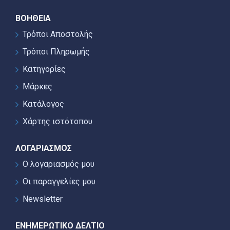
ΒΟΉΘΕΙΑ
Τρόποι Αποστολής
Τρόποι Πληρωμής
Κατηγορίες
Μάρκες
Κατάλογος
Χάρτης ιστότοπου
ΛΟΓΑΡΙΑΣΜΌΣ
Ο λογαριασμός μου
Οι παραγγελίες μου
Newsletter
ΕΝΗΜΕΡΩΤΙΚΌ ΔΕΛΤΊΟ