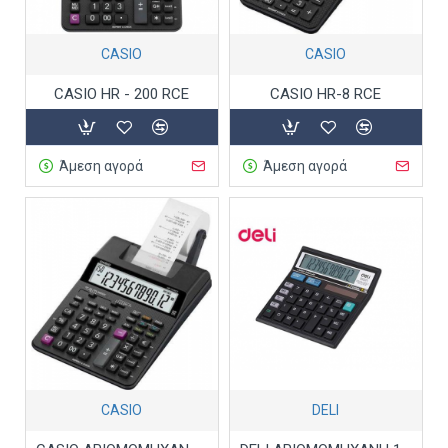
CASIO
CASIO
CASIO HR - 200 RCE
CASIO HR-8 RCE
Άμεση αγορά
Άμεση αγορά
CASIO
DELI