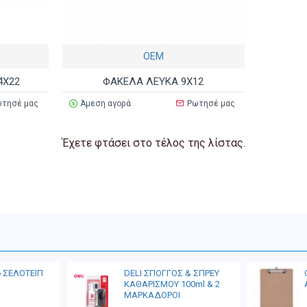
ΟΕΜ
4Χ22
ΦΑΚΕΛΑ ΛΕΥΚΑ 9Χ12
τησέ μας
Άμεση αγορά
Ρωτησέ μας
Έχετε φτάσει στο τέλος της λίστας.
6 ΣΕΛΟΤΕΙΠ
DELI ΣΠΟΓΓΟΣ & ΣΠΡΕΥ
ΚΑΘΑΡΙΣΜΟΥ 100ml & 2
ΜΑΡΚΑΔΟΡΟΙ