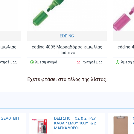
EDDING
κιμωλίας
edding 4095 Μαρκαδόρος κιμωλίας
edding 
Πράσινο
τησέ μας
Άμεση αγορά
Ρωτησέ μας
Άμεση 
Έχετε φτάσει στο τέλος της λίστας.
6 ΣΕΛΟΤΕΙΠ
DELI ΣΠΟΓΓΟΣ & ΣΠΡΕΥ
ΚΑΘΑΡΙΣΜΟΥ 100ml & 2
ΜΑΡΚΑΔΟΡΟΙ