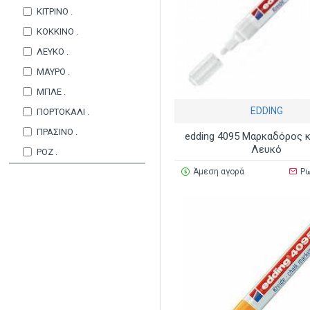
ΚΙΤΡΙΝΟ .
ΚΟΚΚΙΝΟ .
ΛΕΥΚΟ .
ΜΑΥΡΟ .
ΜΠΛΕ .
EDDING
ΠΟΡΤΟΚΑΛΙ .
ΠΡΑΣΙΝΟ .
edding 4095 Μαρκαδόρος 
Λευκό
ΡΟΖ .
Άμεση αγορά
Ρω