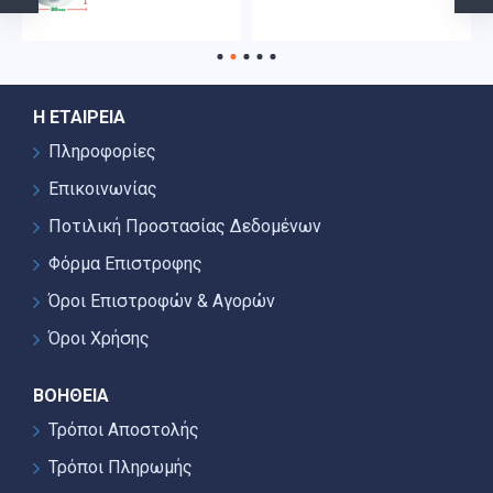
Η ΕΤΑΙΡΕΊΑ
Πληροφορίες
Επικοινωνίας
Ποτιλική Προστασίας Δεδομένων
Φόρμα Επιστροφης
Όροι Επιστροφών & Αγορών
Όροι Χρήσης
ΒΟΉΘΕΙΑ
Τρόποι Αποστολής
Τρόποι Πληρωμής