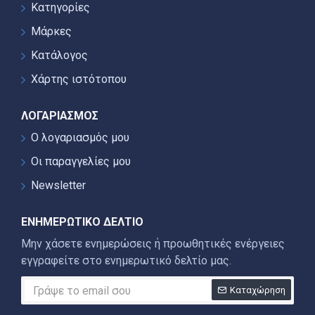
Κατηγορίες
Μάρκες
Κατάλογος
Χάρτης ιστότοπου
ΛΟΓΑΡΙΑΣΜΌΣ
Ο λογαριασμός μου
Οι παραγγελίες μου
Newsletter
ΕΝΗΜΕΡΩΤΙΚΌ ΔΕΛΤΊΟ
Μην χάσετε ενημερώσεις ή προωθητικές ενέργειες
εγγραφείτε στο ενημερωτικό δελτίο μας.
Καταχώρηση