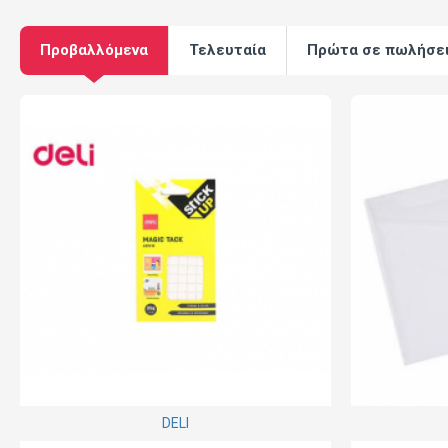
Προβαλλόμενα
Τελευταία
Πρώτα σε πωλήσε
DELI