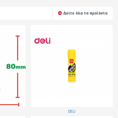
Δείτε όλα τα προϊόντα
DELI