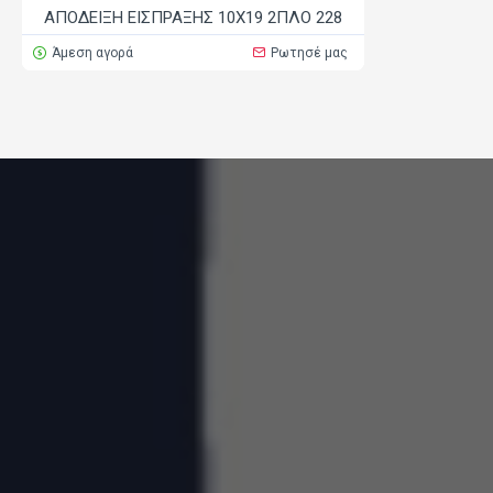
ΑΠΟΔΕΙΞΗ ΕΙΣΠΡΑΞΗΣ 10Χ19 2ΠΛΟ 228
Άμεση αγορά
Ρωτησέ μας