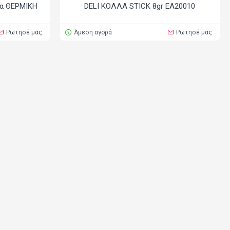
ρα ΘΕΡΜΙΚΗ
DELI ΚΟΛΛΑ STICK 8gr EA20010
Ρωτησέ μας
Άμεση αγορά
Ρωτησέ μας