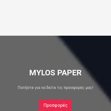
MYLOS PAPER
Πατήστε για να δείτε τις προσφορές μας!
Προσφορές