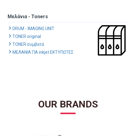
Μελάνια - Toners
DRUM - IMAGING UNIT
TONER original
TONER συμβατά
ΜΕΛΑΝΙΑ ΓΙΑ inkjet ΕΚΤΥΠΩΤΕΣ
OUR BRANDS