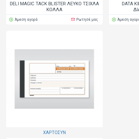
DELI MAGIC TACK BLISTER ΛΕΥΚΟ ΤΣΙΧΛΑ
DATA K
ΚΟΛΛΑ
ΔΙ
Άμεση αγορά
Ρωτησέ μας
Άμεση αγορ
ΧΑΡΤΟΣΥΝ