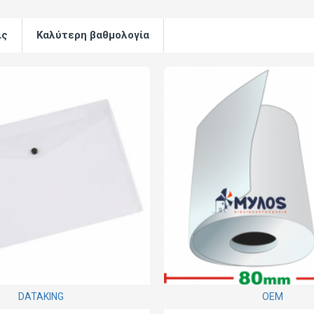
ις
Καλύτερη βαθμολογία
DATAKING
ΟΕΜ