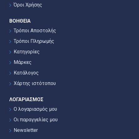
Όροι Χρήσης
ΒΟΉΘΕΙΑ
Τρόποι Αποστολής
Τρόποι Πληρωμής
Κατηγορίες
Μάρκες
Κατάλογος
Χάρτης ιστότοπου
ΛΟΓΑΡΙΑΣΜΌΣ
Ο λογαριασμός μου
Οι παραγγελίες μου
Newsletter