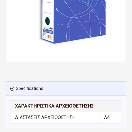
Specifications
ΧΑΡΑΚΤΗΡΙΣΤΙΚΑ ΑΡΧΕΙΟΘΕΤΗΣΗΣ
ΔΙΑΣΤΑΣΕΙΣ ΑΡΧΕΙΟΘΕΤΗΣΗ
Α4 .