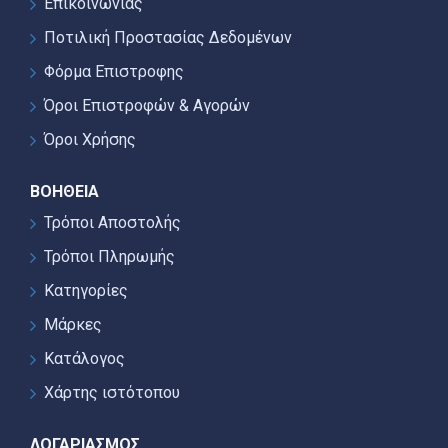
Επικοινωνίας
Ποτιλική Προστασίας Δεδομένων
Φόρμα Επιστροφης
Όροι Επιστροφών & Αγορών
Όροι Χρήσης
ΒΟΉΘΕΙΑ
Τρόποι Αποστολής
Τρόποι Πληρωμής
Κατηγορίες
Μάρκες
Κατάλογος
Χάρτης ιστότοπου
ΛΟΓΑΡΙΑΣΜΌΣ