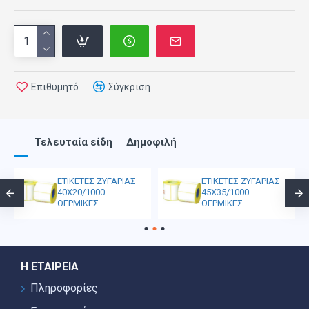
Επιθυμητό
Σύγκριση
Τελευταία είδη
Δημοφιλή
ΕΤΙΚΕΤΕΣ ΖΥΓΑΡΙΑΣ
ΕΤΙΚΕΤΕΣ ΖΥΓΑΡΙΑΣ
40Χ20/1000
45Χ35/1000
ΘΕΡΜΙΚΕΣ
ΘΕΡΜΙΚΕΣ
Η ΕΤΑΙΡΕΊΑ
Πληροφορίες