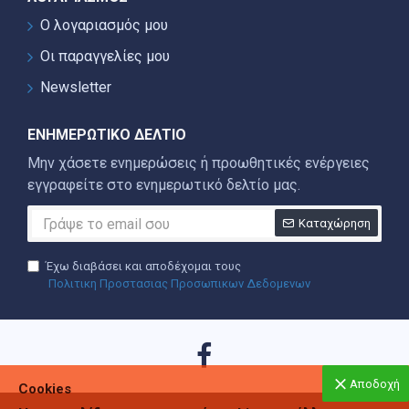
Ο λογαριασμός μου
Οι παραγγελίες μου
Newsletter
ΕΝΗΜΕΡΩΤΙΚΌ ΔΕΛΤΊΟ
Μην χάσετε ενημερώσεις ή προωθητικές ενέργειες
εγγραφείτε στο ενημερωτικό δελτίο μας.
Καταχώρηση
Έχω διαβάσει και αποδέχομαι τους
Πολιτικη Προστασιας Προσωπικων Δεδομενων
Αποδοχή
Cookies