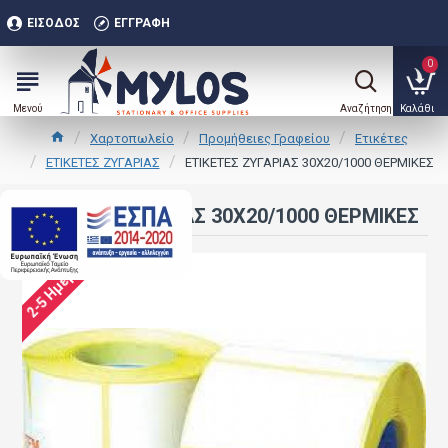
ΕΊΣΟΔΟΣ
ΕΓΓΡΑΦΉ
0
Χαρτοπωλείο
Προμήθειες Γραφείου
Ετικέτες
ΕΤΙΚΕΤΕΣ ΖΥΓΑΡΙΑΣ
ΕΤΙΚΕΤΕΣ ΖΥΓΑΡΙΑΣ 30Χ20/1000 ΘΕΡΜΙΚΕΣ
ΕΤΙΚΕΤΕΣ ΖΥΓΑΡΙΑΣ 30Χ20/1000 ΘΕΡΜΙΚΕΣ
.
2-5 Ημέρες