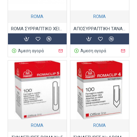
ROMA
ROMA
ROMA ΣΥΡΡΑΠΤΙΚΟ ΧΕΙΡΟΣ PRIMULA 6
ΑΠΟΣΥΡΡΑΠΤΙΚΗ ΤΑΝΑΛΙΑ ROMA
Άμεση αγορά
Άμεση αγορά
ROMA
ROMA