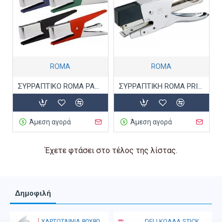
ROMA
ROMA
ΣΥΡΡΑΠΤΙΚO ROMA PARVA 64
ΣΥΡΡΑΠΤΙΚΗ ROMA PRIMULA 12
Άμεση αγορά
Άμεση αγορά
Έχετε φτάσει στο τέλος της λίστας.
Δημοφιλή
ΧΑΡΤΟΤΑΙΝΙΑ 80Χ80
DELI ΚΟΛΛΑ STICK