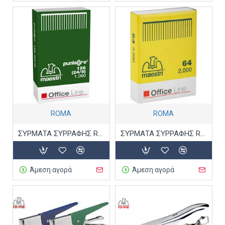
ROMA
ROMA
ΣΥΡΜΑΤΑ ΣΥΡΡΑΦΗΣ ROMA 126
ΣΥΡΜΑΤΑ ΣΥΡΡΑΦΗΣ ROMA 64
Άμεση αγορά
Άμεση αγορά