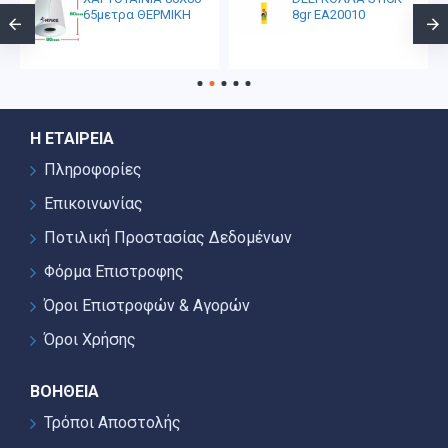
65μετρα ΘΕΡΜΙΚΗ
8gr EA20010
Η ΕΤΑΙΡΕΊΑ
Πληροφορίες
Επικοινωνίας
Ποτιλική Προστασίας Δεδομένων
Φόρμα Επιστροφης
Όροι Επιστροφών & Αγορών
Όροι Χρήσης
ΒΟΉΘΕΙΑ
Τρόποι Αποστολής