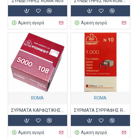
ΣΥΝΔΕΤΗΡΕΣ ROMA Νο5
ΣΥΝΔΕΤΗΡΕΣ Νο4 ROMA ΑΤΣΑΛΙ
Άμεση αγορά
Άμεση αγορά
ROMA
ROMA
ΣΥΡΜΑΤΑ ΚΑΡΦΩΤΙΚΗΣ ΜΗΧΑΝΗΣ Νο108 ROMA
ΣΥΡΜΑΤΑ ΣΥΡΡΑΦΗΣ ROMA 10
Άμεση αγορά
Άμεση αγορά