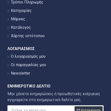
Τρόποι Πληρωμής
Κατηγορίες
Μάρκες
Κατάλογος
Χάρτης ιστότοπου
ΛΟΓΑΡΙΑΣΜΌΣ
Ο λογαριασμός μου
Οι παραγγελίες μου
Newsletter
ΕΝΗΜΕΡΩΤΙΚΌ ΔΕΛΤΊΟ
Μην χάσετε ενημερώσεις ή προωθητικές ενέργειες
εγγραφείτε στο ενημερωτικό δελτίο μας.
Καταχώρηση